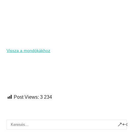
Vissza a mondókákhoz
Post Views:
3 234