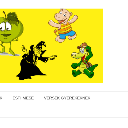
K
ESTI MESE
VERSEK GYEREKEKNEK