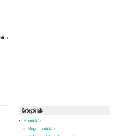
ált a
Kategóriák:
Mondókák
Régi mondókák