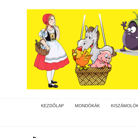
KEZDŐLAP
MONDÓKÁK
KISZÁMOLÓ