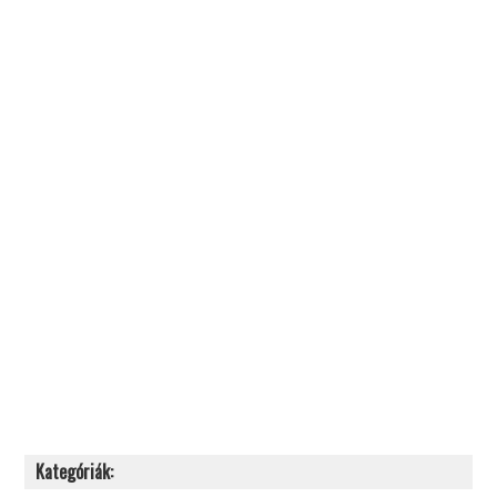
Kategóriák: