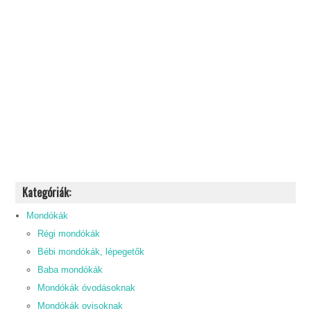
Kategóriák:
Mondókák
Régi mondókák
Bébi mondókák, lépegetők
Baba mondókák
Mondókák óvodásoknak
Mondókák ovisoknak