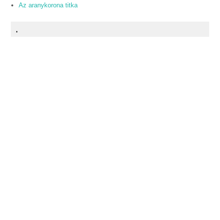
Az aranykorona titka
.