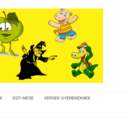
K
ESTI MESE
VERSEK GYEREKEKNEK