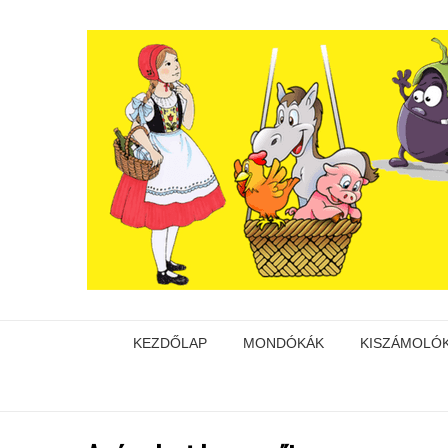
KEZDŐLAP
MONDÓKÁK
KISZÁMOLÓ