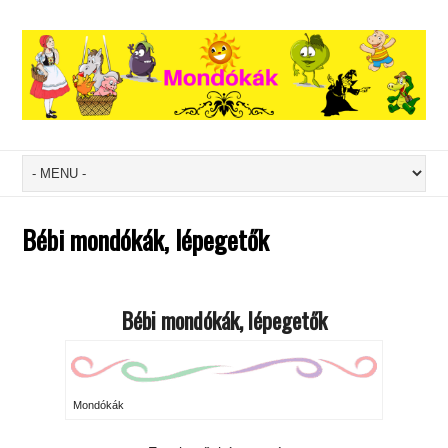
Bébi mondókák, lépegetők
Bébi mondókák, lépegetők
Mondókák