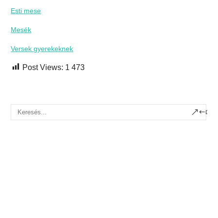
Esti mese
Mesék
Versek gyerekeknek
Post Views:
1 473