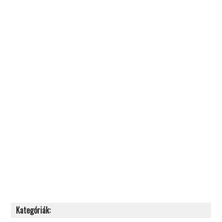
Kategóriák: