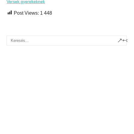
Versek gyerekeknek
Post Views:
1 448