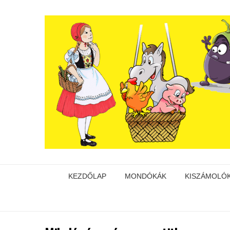
KEZDŐLAP
MONDÓKÁK
KISZÁMOLÓ