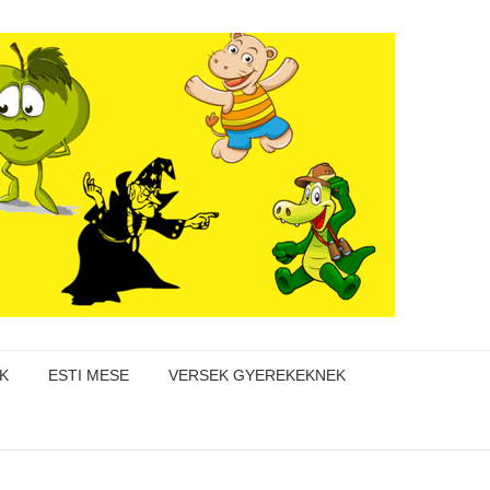
K
ESTI MESE
VERSEK GYEREKEKNEK