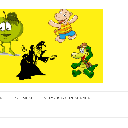
K
ESTI MESE
VERSEK GYEREKEKNEK