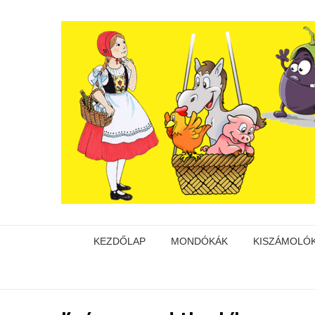
KEZDŐLAP
MONDÓKÁK
KISZÁMOLÓ