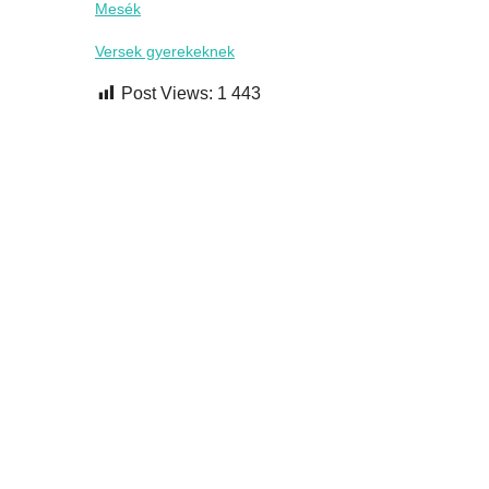
Mesék
Versek gyerekeknek
Post Views:
1 443