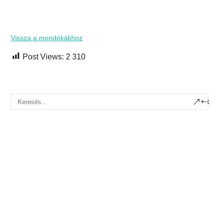
Vissza a mondókákhoz
Post Views:
2 310