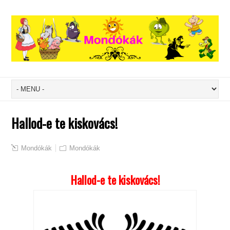
Hallod-e te kiskovács!
Mondókák
Mondókák
Hallod-e te kiskovács!