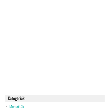
Kategóriák:
Mondókák