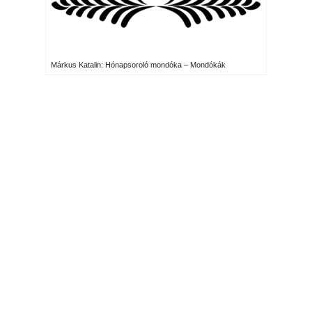
Márkus Katalin: Hónapsoroló mondóka – Mondókák