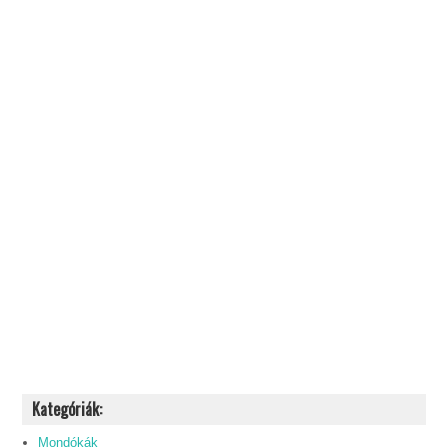
Kategóriák:
Mondókák