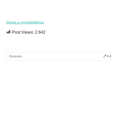
Vissza a mondókákhoz
Post Views:
2 642