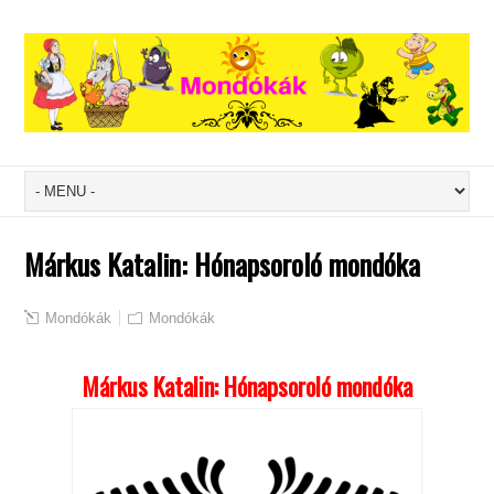
Márkus Katalin: Hónapsoroló mondóka
Mondókák
Mondókák
Márkus Katalin: Hónapsoroló mondóka