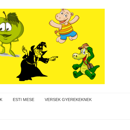
K
ESTI MESE
VERSEK GYEREKEKNEK