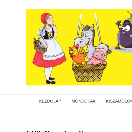
KEZDŐLAP
MONDÓKÁK
KISZÁMOLÓ