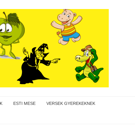
K
ESTI MESE
VERSEK GYEREKEKNEK