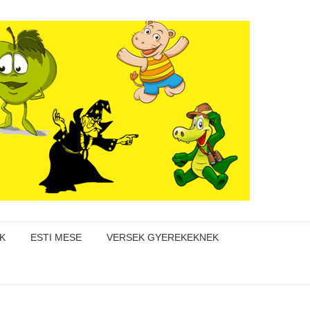
K
ESTI MESE
VERSEK GYEREKEKNEK