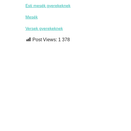
Esti mesék gyerekeknek
Mesék
Versek gyerekeknek
Post Views:
1 378