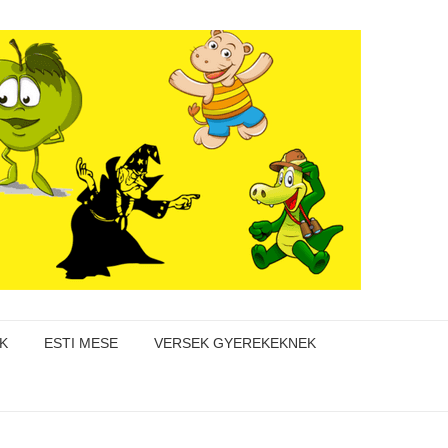
K
ESTI MESE
VERSEK GYEREKEKNEK