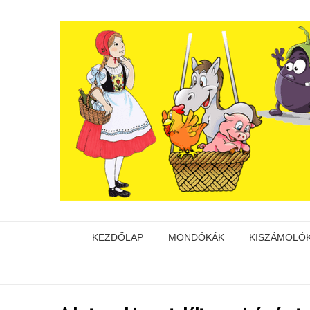
KEZDŐLAP
MONDÓKÁK
KISZÁMOLÓ