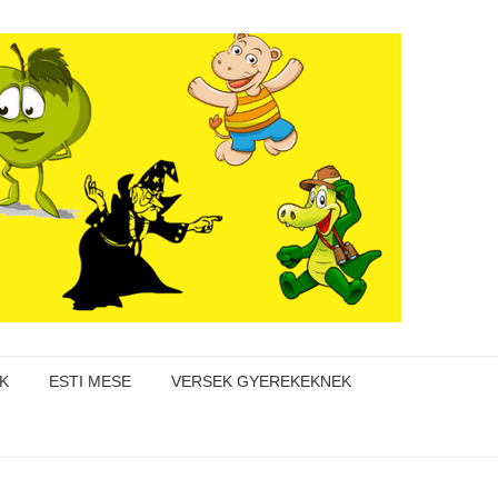
K
ESTI MESE
VERSEK GYEREKEKNEK