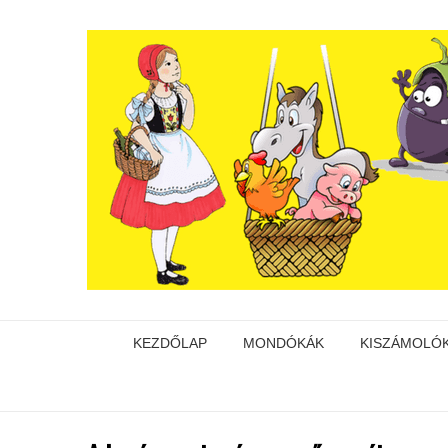
KEZDŐLAP
MONDÓKÁK
KISZÁMOLÓ