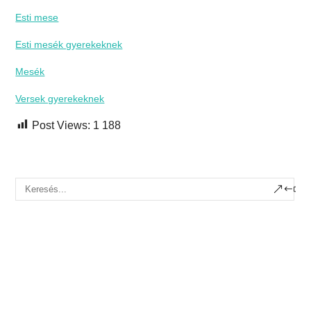
Esti mese
Esti mesék gyerekeknek
Mesék
Versek gyerekeknek
Post Views:
1 188