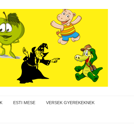
K
ESTI MESE
VERSEK GYEREKEKNEK