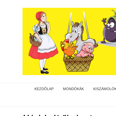
KEZDŐLAP
MONDÓKÁK
KISZÁMOLÓ