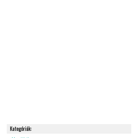
Kategóriák: