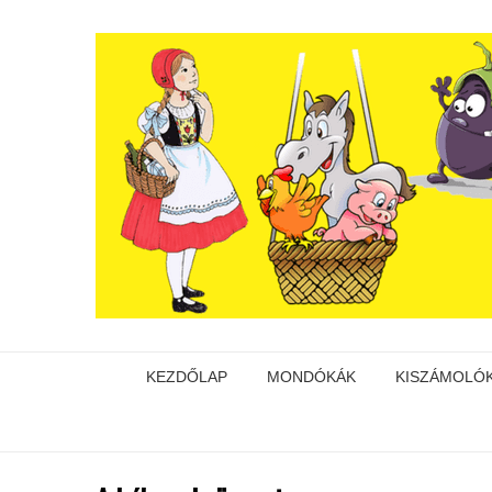
KEZDŐLAP
MONDÓKÁK
KISZÁMOLÓ