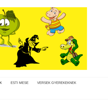
K
ESTI MESE
VERSEK GYEREKEKNEK