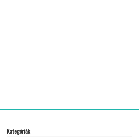
Kategóriák