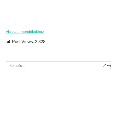
Vissza a mondókákhoz
Post Views:
2 328