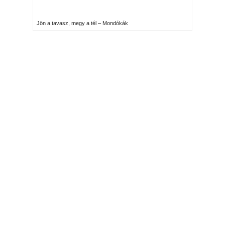
Jön a tavasz, megy a tél – Mondókák