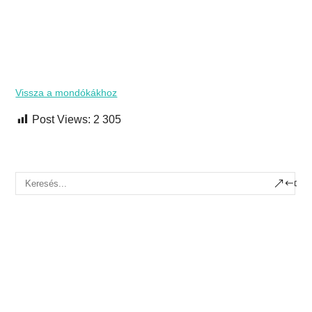
Vissza a mondókákhoz
Post Views:
2 305