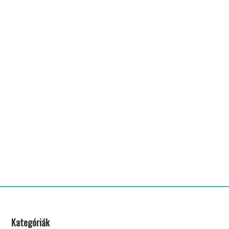
Kategóriák