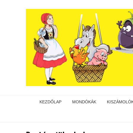
KEZDŐLAP
MONDÓKÁK
KISZÁMOLÓ