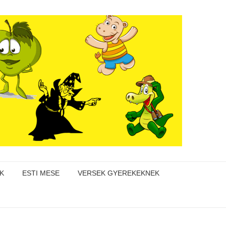
K
ESTI MESE
VERSEK GYEREKEKNEK