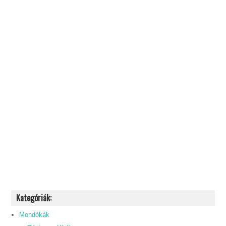
Kategóriák:
Mondókák