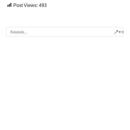
Post Views:
493