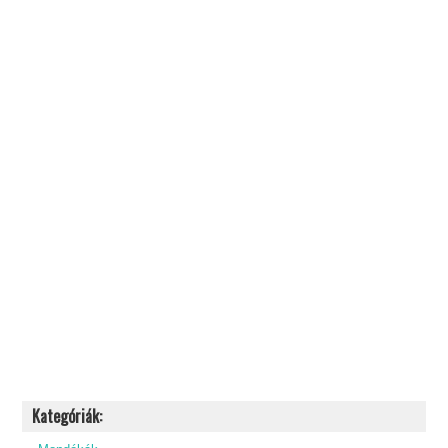
Kategóriák: