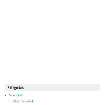
Kategóriák:
Mondókák
Régi mondókák