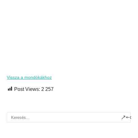
Vissza a mondókákhoz
Post Views:
2 257