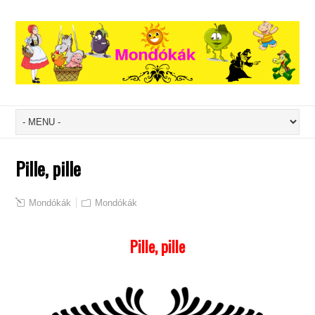
Pille, pille
Mondókák
Mondókák
Pille, pille