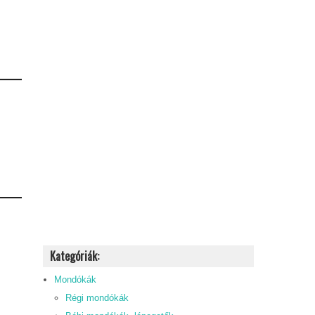
Kategóriák:
Mondókák
Régi mondókák