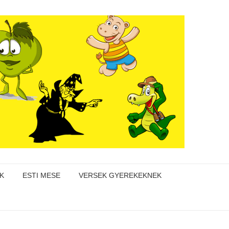
K
ESTI MESE
VERSEK GYEREKEKNEK