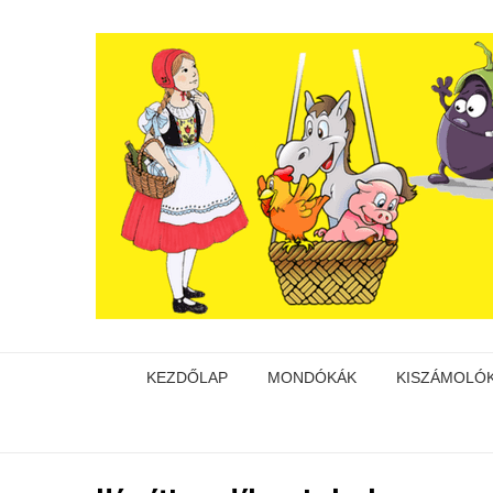
KEZDŐLAP
MONDÓKÁK
KISZÁMOLÓ