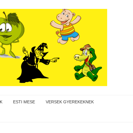
K
ESTI MESE
VERSEK GYEREKEKNEK