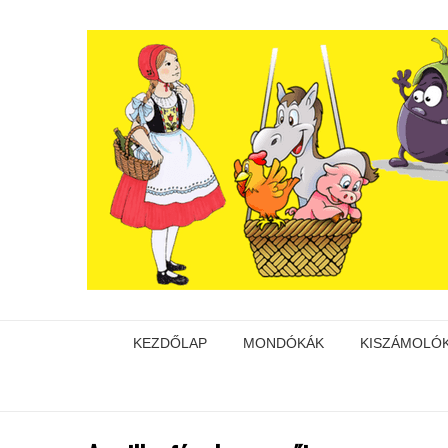
KEZDŐLAP
MONDÓKÁK
KISZÁMOLÓ