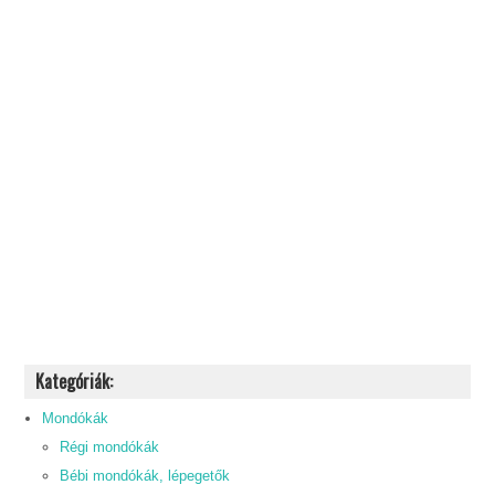
Kategóriák:
Mondókák
Régi mondókák
Bébi mondókák, lépegetők