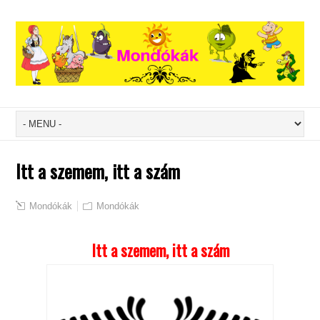
Itt a szemem, itt a szám
Mondókák
Mondókák
Itt a szemem, itt a szám