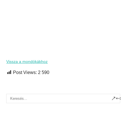
Vissza a mondókákhoz
Post Views:
2 590