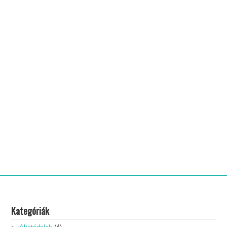
Kategóriák