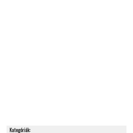
Kategóriák: